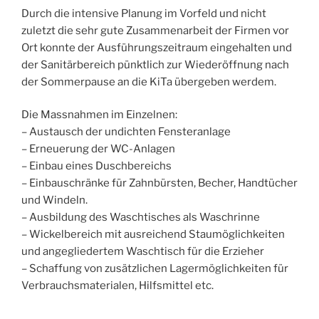
Durch die intensive Planung im Vorfeld und nicht
zuletzt die sehr gute Zusammenarbeit der Firmen vor
Ort konnte der Ausführungszeitraum eingehalten und
der Sanitärbereich pünktlich zur Wiederöffnung nach
der Sommerpause an die KiTa übergeben werdem.
Die Massnahmen im Einzelnen:
– Austausch der undichten Fensteranlage
– Erneuerung der WC-Anlagen
– Einbau eines Duschbereichs
– Einbauschränke für Zahnbürsten, Becher, Handtücher
und Windeln.
– Ausbildung des Waschtisches als Waschrinne
– Wickelbereich mit ausreichend Staumöglichkeiten
und angegliedertem Waschtisch für die Erzieher
– Schaffung von zusätzlichen Lagermöglichkeiten für
Verbrauchsmaterialen, Hilfsmittel etc.