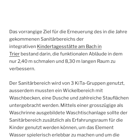
Das vorrangige Ziel für die Erneuerung des in die Jahre
gekommenen Sanitärbereichs der
integrativen
Kindertagesstätte am Bach in
Trier
bestand darin, die funktionalen Abläude in dem
nur 2,40 m schmalen und 8,30 m langen Raum zu
verbessern.
Der Sanitärbereich wird von 3 KiTa-Gruppen genutzt,
ausserdem mussten ein Wickelbereich mit
Waschbecken, eine Dusche und zahlreiche Stauflächen
untergebracht werden. Mittels einer grosszügige als
Waschrinne ausgebildete Waschtischanlage sollte der
Sanitärbereich zusätzlich als Erfahrungsraum für die
Kinder genutzt werden können, um das Element
Wasser spielerisch erlebbar zu machen und um die